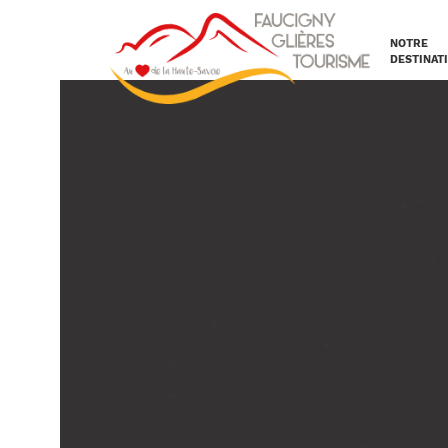
NOTRE
DESTINAT