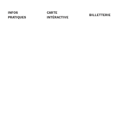
INFOS
CARTE
BILLETTERIE
PRATIQUES
INTÉRACTIVE